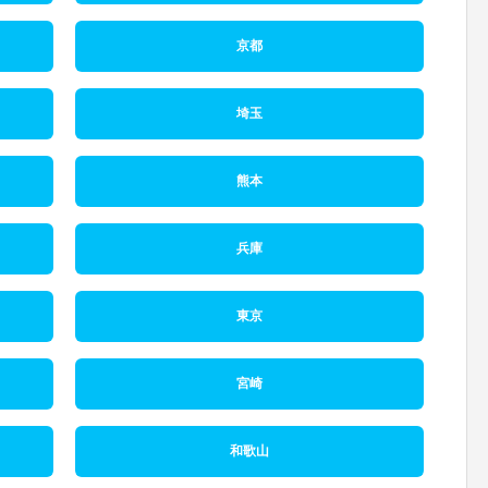
京都
埼玉
熊本
兵庫
東京
宮崎
和歌山