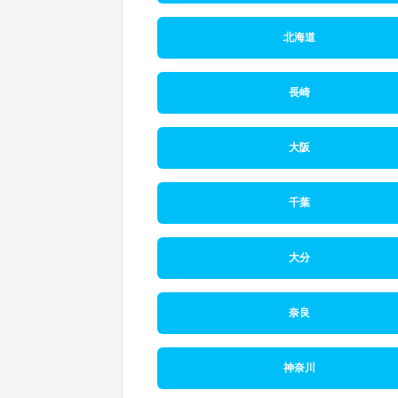
北海道
長崎
大阪
千葉
大分
奈良
神奈川