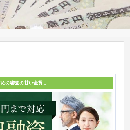
すめの審査の甘い金貸し