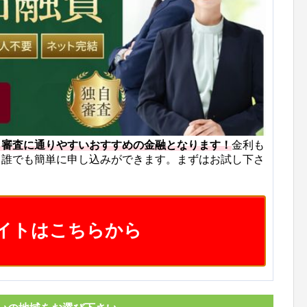
も審査に通りやすいおすすめの金融となります！
金利も
ら誰でも簡単に申し込みができます。まずはお試し下さ
イトはこちらから