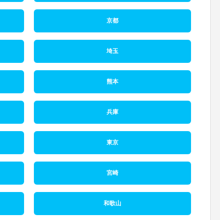
京都
埼玉
熊本
兵庫
東京
宮崎
和歌山