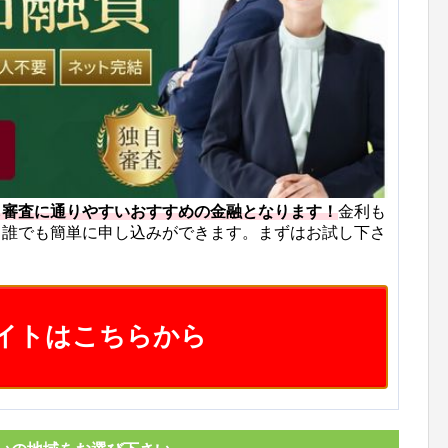
も審査に通りやすいおすすめの金融となります！
金利も
ら誰でも簡単に申し込みができます。まずはお試し下さ
イトはこちらから