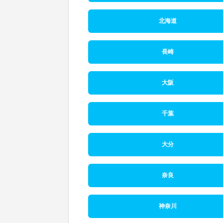
北海道
長崎
大阪
千葉
大分
奈良
神奈川