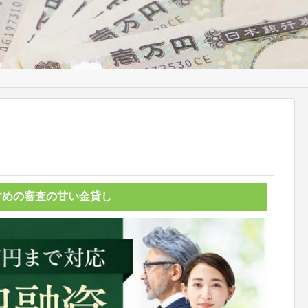
すめの審査の甘い金貸し