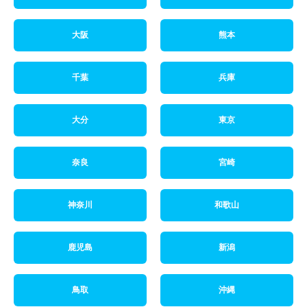
大阪
熊本
千葉
兵庫
大分
東京
奈良
宮崎
神奈川
和歌山
鹿児島
新潟
鳥取
沖縄