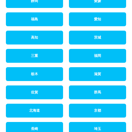
静岡
愛媛
福島
愛知
高知
茨城
三重
福岡
栃木
滋賀
佐賀
群馬
北海道
京都
長崎
埼玉