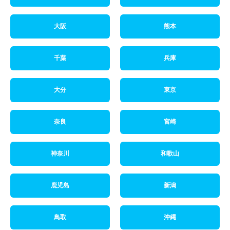
大阪
熊本
千葉
兵庫
大分
東京
奈良
宮崎
神奈川
和歌山
鹿児島
新潟
鳥取
沖縄