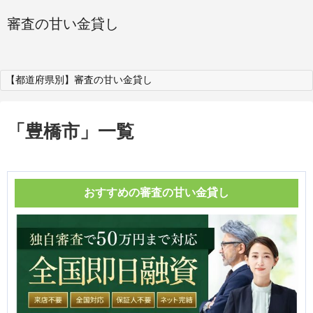
審査の甘い金貸し
【都道府県別】審査の甘い金貸し
「
豊橋市
」
一覧
おすすめの審査の甘い金貸し