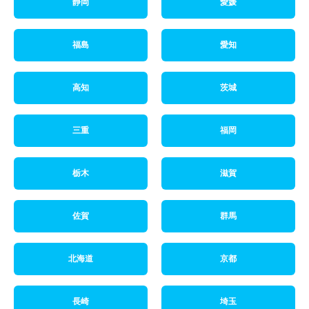
静岡
愛媛
福島
愛知
高知
茨城
三重
福岡
栃木
滋賀
佐賀
群馬
北海道
京都
長崎
埼玉