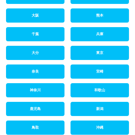
大阪
熊本
千葉
兵庫
大分
東京
奈良
宮崎
神奈川
和歌山
鹿児島
新潟
鳥取
沖縄