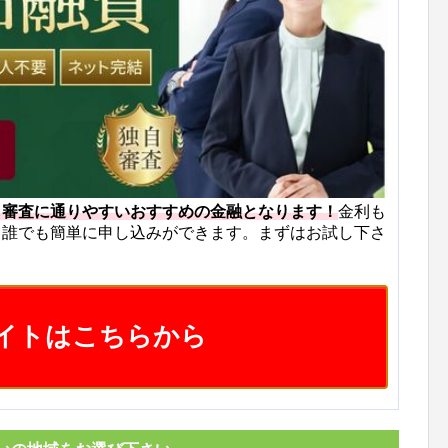
も審査に通りやすいおすすめの金融となります！
金利も
ら誰でも簡単に申し込みができます。まずはお試し下さ
イトはこちらから