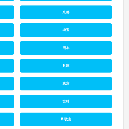
京都
埼玉
熊本
兵庫
東京
宮崎
和歌山