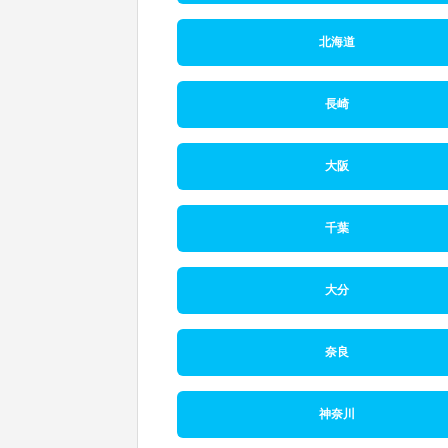
北海道
長崎
大阪
千葉
大分
奈良
神奈川