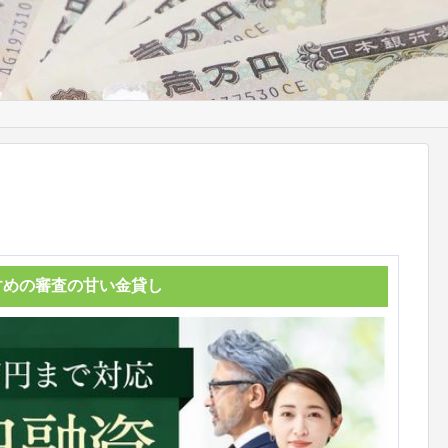
すめの審査の甘い金貸し