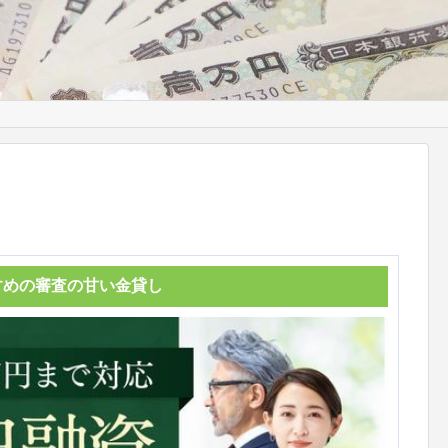
すめの審査の甘い金貸し