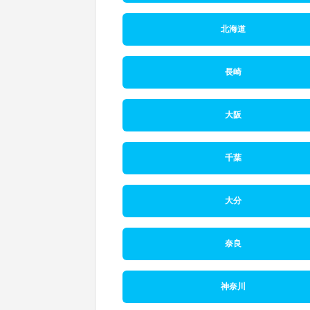
北海道
長崎
大阪
千葉
大分
奈良
神奈川