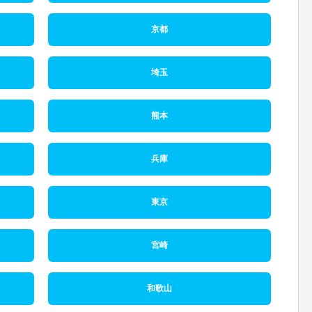
京都
埼玉
熊本
兵庫
東京
宮崎
和歌山