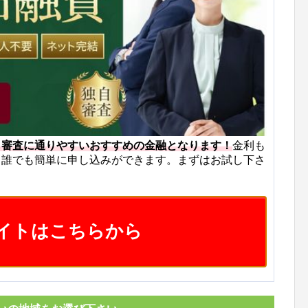
も審査に通りやすいおすすめの金融となります！
金利も
ら誰でも簡単に申し込みができます。まずはお試し下さ
イトはこちらから