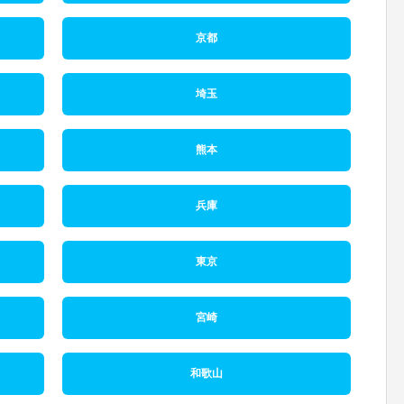
京都
埼玉
熊本
兵庫
東京
宮崎
和歌山