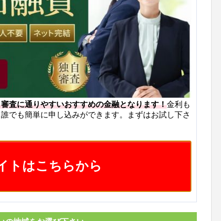
も審査に通りやすいおすすめの金融となります！
金利も
ら誰でも簡単に申し込みができます。まずはお試し下さ
イトはこちらから