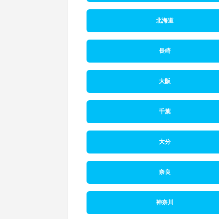
北海道
長崎
大阪
千葉
大分
奈良
神奈川