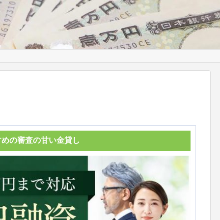
すめの審査の甘い金貸し