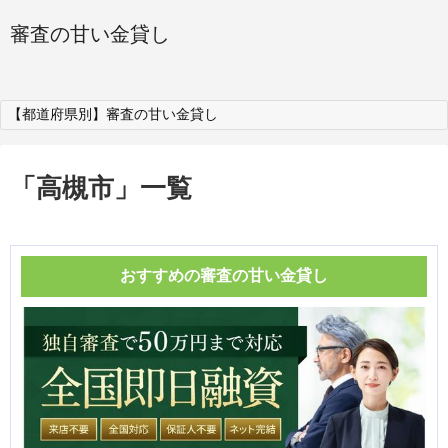
審査の甘い金貸し
【都道府県別】審査の甘い金貸し
「
高槻市
」
一覧
おすすめの審査の甘い金貸し