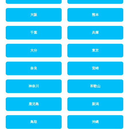
大阪
熊本
千葉
兵庫
大分
東京
奈良
宮崎
神奈川
和歌山
鹿児島
新潟
鳥取
沖縄