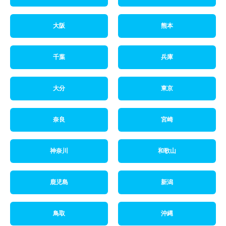
大阪
熊本
千葉
兵庫
大分
東京
奈良
宮崎
神奈川
和歌山
鹿児島
新潟
鳥取
沖縄