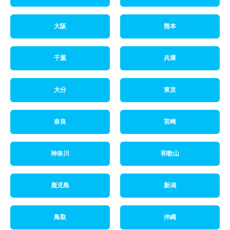
大阪
熊本
千葉
兵庫
大分
東京
奈良
宮崎
神奈川
和歌山
鹿児島
新潟
鳥取
沖縄