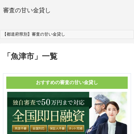
審査の甘い金貸し
【都道府県別】審査の甘い金貸し
「
魚津市
」
一覧
おすすめの審査の甘い金貸し