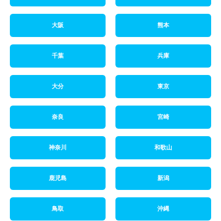
大阪
熊本
千葉
兵庫
大分
東京
奈良
宮崎
神奈川
和歌山
鹿児島
新潟
鳥取
沖縄