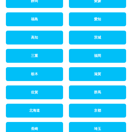
静岡
愛媛
福島
愛知
高知
茨城
三重
福岡
栃木
滋賀
佐賀
群馬
北海道
京都
長崎
埼玉