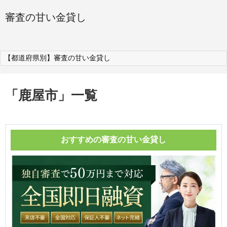
審査の甘い金貸し
【都道府県別】審査の甘い金貸し
「
鹿屋市
」
一覧
おすすめの審査の甘い金貸し