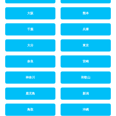
大阪
熊本
千葉
兵庫
大分
東京
奈良
宮崎
神奈川
和歌山
鹿児島
新潟
鳥取
沖縄